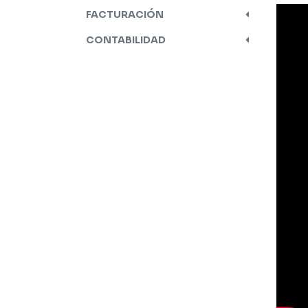
FACTURACIÓN
CONTABILIDAD