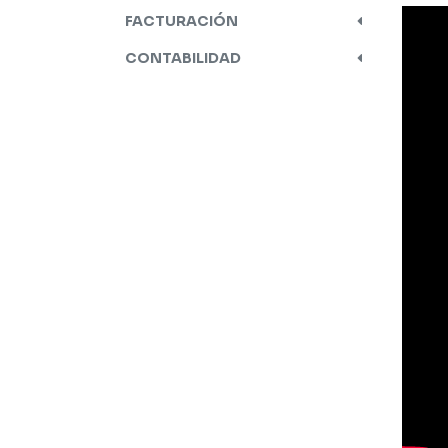
FACTURACIÓN
CONTABILIDAD