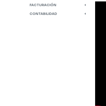
FACTURACIÓN
CONTABILIDAD