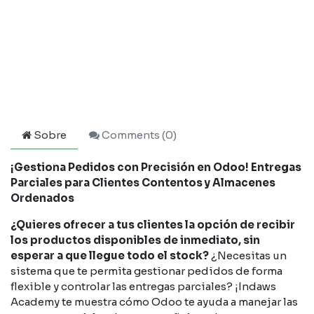
Sobre
Comments (
0
)
¡Gestiona Pedidos con Precisión en Odoo! Entregas
Parciales para Clientes Contentos y Almacenes
Ordenados
¿Quieres ofrecer a tus clientes la opción de recibir
los productos disponibles de inmediato, sin
esperar a que llegue todo el stock?
¿Necesitas un
sistema que te permita gestionar pedidos de forma
flexible y controlar las entregas parciales? ¡Indaws
Academy te muestra cómo Odoo te ayuda a manejar las