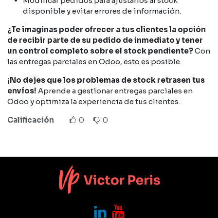
Modificar pedidos para ajustarlos al stock
disponible y evitar errores de información.
¿Te imaginas poder ofrecer a tus clientes la opción
de recibir parte de su pedido de inmediato y tener
un control completo sobre el stock pendiente?
Con
las entregas parciales en Odoo, esto es posible.
¡No dejes que los problemas de stock retrasen tus
envíos!
Aprende a gestionar entregas parciales en
Odoo y optimiza la experiencia de tus clientes.
Calificación
0
0