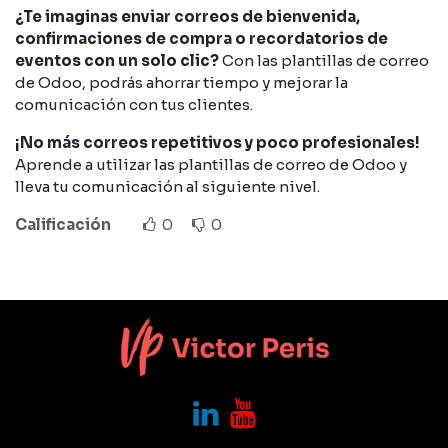
¿Te imaginas enviar correos de bienvenida,
confirmaciones de compra o recordatorios de
eventos con un solo clic?
Con las plantillas de correo
de Odoo, podrás ahorrar tiempo y mejorar la
comunicación con tus clientes.
¡No más correos repetitivos y poco profesionales!
Aprende a utilizar las plantillas de correo de Odoo y
lleva tu comunicación al siguiente nivel.
Calificación
0
0