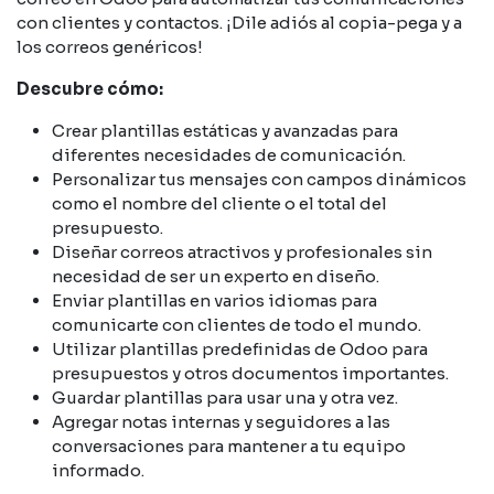
con clientes y contactos. ¡Dile adiós al copia-pega y a
los correos genéricos!
Descubre cómo:
Crear plantillas estáticas y avanzadas para
diferentes necesidades de comunicación.
Personalizar tus mensajes con campos dinámicos
como el nombre del cliente o el total del
presupuesto.
Diseñar correos atractivos y profesionales sin
necesidad de ser un experto en diseño.
Enviar plantillas en varios idiomas para
comunicarte con clientes de todo el mundo.
Utilizar plantillas predefinidas de Odoo para
presupuestos y otros documentos importantes.
Guardar plantillas para usar una y otra vez.
Agregar notas internas y seguidores a las
conversaciones para mantener a tu equipo
informado.