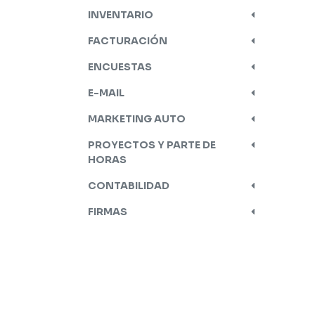
INVENTARIO
FACTURACIÓN
ENCUESTAS
E-MAIL
MARKETING AUTO
PROYECTOS Y PARTE DE
HORAS
CONTABILIDAD
FIRMAS