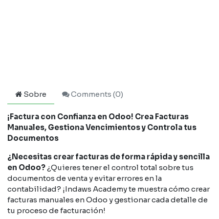
Sobre
Comments (
0
)
¡Factura con Confianza en Odoo! Crea Facturas
Manuales, Gestiona Vencimientos y Controla tus
Documentos
¿Necesitas crear facturas de forma rápida y sencilla
en Odoo?
¿Quieres tener el control total sobre tus
documentos de venta y evitar errores en la
contabilidad? ¡Indaws Academy te muestra cómo crear
facturas manuales en Odoo y gestionar cada detalle de
tu proceso de facturación!