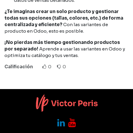
datos de ventas detallados.
¿Te imaginas crear un solo producto y gestionar
todas sus opciones (tallas, colores, etc.) de forma
centralizada y eficiente?
Con las variantes de
producto en Odoo, esto es posible.
¡No pierdas más tiempo gestionando productos
por separado!
Aprende a usar las variantes en Odoo y
optimiza tu catálogo y tus ventas.
Calificación
0
0