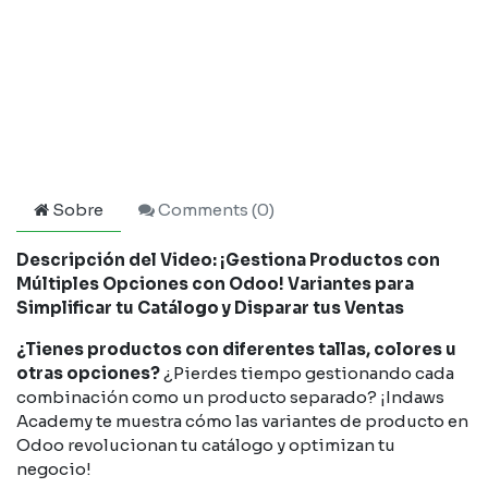
Sobre
Comments (
0
)
Descripción del Video: ¡Gestiona Productos con
Múltiples Opciones con Odoo! Variantes para
Simplificar tu Catálogo y Disparar tus Ventas
¿Tienes productos con diferentes tallas, colores u
otras opciones?
¿Pierdes tiempo gestionando cada
combinación como un producto separado? ¡Indaws
Academy te muestra cómo las variantes de producto en
Odoo revolucionan tu catálogo y optimizan tu
negocio!