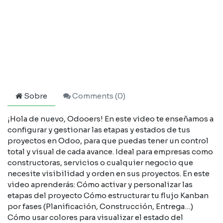
Sobre
Comments (
0
)
¡Hola de nuevo, Odooers! En este video te enseñamos a
configurar y gestionar las etapas y estados de tus
proyectos en Odoo, para que puedas tener un control
total y visual de cada avance. Ideal para empresas como
constructoras, servicios o cualquier negocio que
necesite visibilidad y orden en sus proyectos. En este
video aprenderás: Cómo activar y personalizar las
etapas del proyecto Cómo estructurar tu flujo Kanban
por fases (Planificación, Construcción, Entrega…)
Cómo usar colores para visualizar el estado del